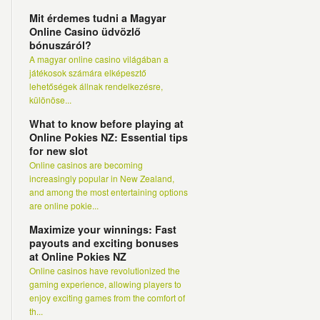
Mit érdemes tudni a Magyar
Online Casino üdvözlő
bónuszáról?
A magyar online casino világában a
játékosok számára elképesztő
lehetőségek állnak rendelkezésre,
különöse...
What to know before playing at
Online Pokies NZ: Essential tips
for new slot
Online casinos are becoming
increasingly popular in New Zealand,
and among the most entertaining options
are online pokie...
Maximize your winnings: Fast
payouts and exciting bonuses
at Online Pokies NZ
Online casinos have revolutionized the
gaming experience, allowing players to
enjoy exciting games from the comfort of
th...