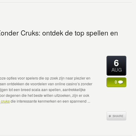
onder Cruks: ontdek de top spellen en
6
AUG
loze opties voor spelers die op zoek zijn naar plezier en
0
en ontdekken de voordelen van online casino’s zonder
ijgen tot een breed scala aan spellen, aantrekkelijke
r degenen die het beste willen uitzoeken, zijn er ook
 cruks
die interessante kenmerken en een spannend ...