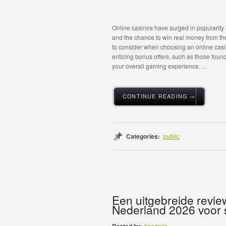
Online casinos have surged in popularity 
and the chance to win real money from the 
to consider when choosing an online cas
enticing bonus offers, such as those foun
your overall gaming experience. ...
CONTINUE READING →
Categories:
public
Een uitgebreide revie
Nederland 2026 voor s
tigadmin