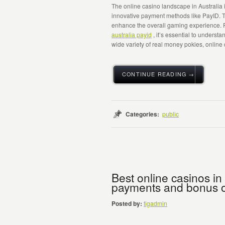
The online casino landscape in Australia is
innovative payment methods like PayID. T
enhance the overall gaming experience. Fo
australia payid
, it’s essential to underst
wide variety of real money pokies, online
CONTINUE READING →
Categories:
public
Best online casinos in
payments and bonus o
Posted by:
tigadmin