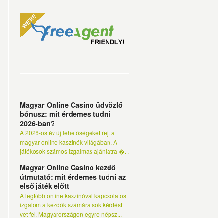
Magyar Online Casino üdvözlő
bónusz: mit érdemes tudni
2026-ban?
A 2026-os év új lehetőségeket rejt a
magyar online kaszinók világában. A
játékosok számos izgalmas ajánlatra �...
Magyar Online Casino kezdő
útmutató: mit érdemes tudni az
első játék előtt
A legtöbb online kaszinóval kapcsolatos
izgalom a kezdők számára sok kérdést
vet fel. Magyarországon egyre népsz...