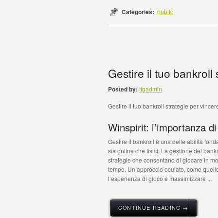
Categories:
public
Gestire il tuo bankroll
Posted by:
tigadmin
Gestire il tuo bankroll strategie per vince
Winspirit: l’importanza d
Gestire il bankroll è una delle abilità fo
sia online che fisici. La gestione del bankr
strategie che consentano di giocare in m
tempo. Un approccio oculato, come quello
l’esperienza di gioco e massimizzare ...
CONTINUE READING →